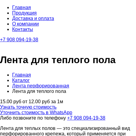
Главная
Продукция
Доставка и оплата
О компании
Контакты
+7 908 094-19-38
Лента для теплого пола
Главная
Каталог
Лента перфорированная
Лента для теплого пола
15.00 руб
от 12.00 руб за 1м
Узнать точную стоимость
Уточнить стоимость в WhatsApp
Либо позвоните по телефону
+7 908 094-19-38
Лента для теплых полов — это специализированный вид
перфорированного крепежа, который применяется при