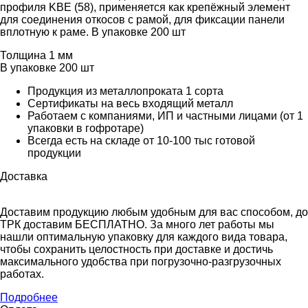
профиля KBE (58), применяется как крепёжный элемент
для соединения откосов с рамой, для фиксации панели
вплотную к раме. В упаковке 200 шт
Толщина
1 мм
В упаковке
200 шт
Продукция из металлопроката 1 сорта
Сертификаты на весь входящий металл
Работаем с компаниями, ИП и частными лицами (от 1
упаковки в гофротаре)
Всегда есть на складе от 10-100 тыс готовой
продукции
Доставка
Доставим продукцию любым удобным для вас способом, до
ТРК доставим БЕСПЛАТНО. За много лет работы мы
нашли оптимальную упаковку для каждого вида товара,
чтобы сохранить целостность при доставке и достичь
максимального удобства при погрузочно-разгрузочных
работах.
Подробнее