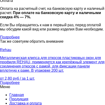
Оплата
Оплата на расчетный счет, на банковскую карту и наличный
расчет.
При оплате на банковскую карту и наличными
скидка 4% — 7%.
Если Вы обращаетесь к нам в первый раз, перед оплатой
мы обсудим какой вид или размер изделия Вам необходим.
Подробнее
Так же советуем обратить внимание
Rehau
Металлическая клипса для откосов пластиковых окон для
профиля REHAU, применяется как крепёжный элемент для
соединения откосов с рамой, для фиксации панели
вплотную к раме. В упаковке 200 шт.
от 2,80 руб / за 1 шт.
Подробнее
Меню
Главная
Продукция
Доставка и оплата