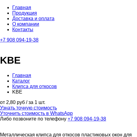
Главная
Продукция
Доставка и оплата
О компании
Контакты
+7 908 094-19-38
KBE
Главная
Каталог
Клипса для откосов
KBE
от 2,80 руб / за 1 шт.
Узнать точную стоимость
Уточнить стоимость в WhatsApp
Либо позвоните по телефону
+7 908 094-19-38
Металлическая клипса для откосов пластиковых окон для