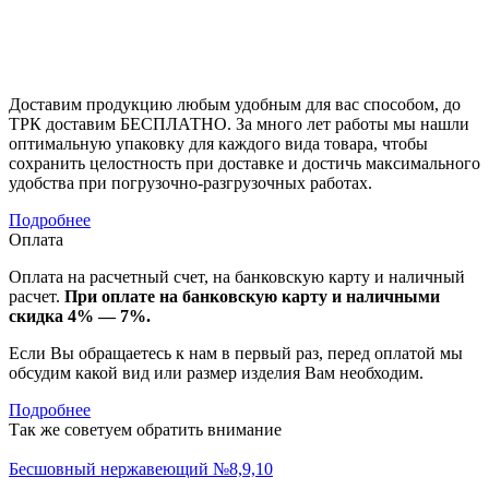
Доставим продукцию любым удобным для вас способом, до
ТРК доставим БЕСПЛАТНО. За много лет работы мы нашли
оптимальную упаковку для каждого вида товара, чтобы
сохранить целостность при доставке и достичь максимального
удобства при погрузочно-разгрузочных работах.
Подробнее
Оплата
Оплата на расчетный счет, на банковскую карту и наличный
расчет.
При оплате на банковскую карту и наличными
скидка 4% — 7%.
Если Вы обращаетесь к нам в первый раз, перед оплатой мы
обсудим какой вид или размер изделия Вам необходим.
Подробнее
Так же советуем обратить внимание
Бесшовный нержавеющий №8,9,10