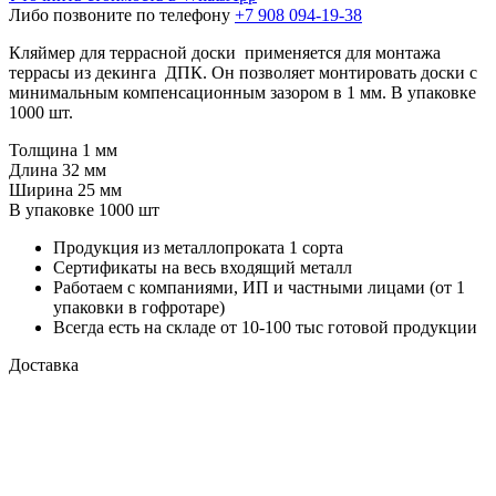
Либо позвоните по телефону
+7 908 094-19-38
Кляймер для террасной доски применяется для монтажа
террасы из декинга ДПК. Он позволяет монтировать доски с
минимальным компенсационным зазором в 1 мм. В упаковке
1000 шт.
Толщина
1 мм
Длина
32 мм
Ширина
25 мм
В упаковке
1000 шт
Продукция из металлопроката 1 сорта
Сертификаты на весь входящий металл
Работаем с компаниями, ИП и частными лицами (от 1
упаковки в гофротаре)
Всегда есть на складе от 10-100 тыс готовой продукции
Доставка