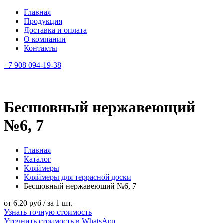
Главная
Продукция
Доставка и оплата
О компании
Контакты
+7 908 094-19-38
Бесшовный нержавеющий
№6, 7
Главная
Каталог
Кляймеры
Кляймеры для террасной доски
Бесшовный нержавеющий №6, 7
от 6.20 руб / за 1 шт.
Узнать точную стоимость
Уточнить стоимость в WhatsApp