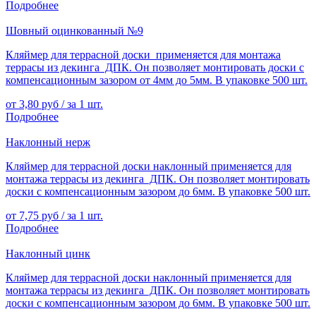
Подробнее
Шовный оцинкованный №9
Кляймер для террасной доски применяется для монтажа
террасы из декинга ДПК. Он позволяет монтировать доски с
компенсационным зазором от 4мм до 5мм. В упаковке 500 шт.
от 3,80 руб / за 1 шт.
Подробнее
Наклонный нерж
Кляймер для террасной доски наклонный применяется для
монтажа террасы из декинга ДПК. Он позволяет монтировать
доски с компенсационным зазором до 6мм. В упаковке 500 шт.
от 7,75 руб / за 1 шт.
Подробнее
Наклонный цинк
Кляймер для террасной доски наклонный применяется для
монтажа террасы из декинга ДПК. Он позволяет монтировать
доски с компенсационным зазором до 6мм. В упаковке 500 шт.