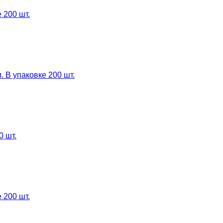
 200 шт.
 В упаковке 200 шт.
0 шт.
 200 шт.