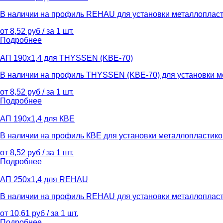
В наличии на профиль REHAU для установки металлопласти
от 8,52 руб / за 1 шт.
Подробнее
АП 190х1,4 для THYSSEN (KBE-70)
В наличии на профиль THYSSEN (KBE-70) для установки ме
от 8,52 руб / за 1 шт.
Подробнее
АП 190х1,4 для КВЕ
В наличии на профиль КВЕ для установки металлопластиков
от 8,52 руб / за 1 шт.
Подробнее
АП 250х1,4 для REHAU
В наличии на профиль REHAU для установки металлопласти
от 10,61 руб / за 1 шт.
Подробнее