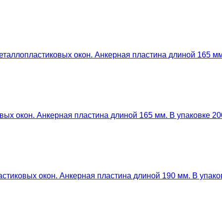
таллопластиковых окон. Анкерная пластина длиной 165 мм.
ых окон. Анкерная пластина длиной 165 мм. В упаковке 20
тиковых окон. Анкерная пластина длиной 190 мм. В упаков