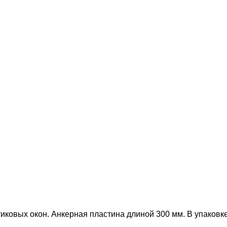
ковых окон. Анкерная пластина длиной 300 мм. В упаковке