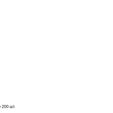
 200 шт.