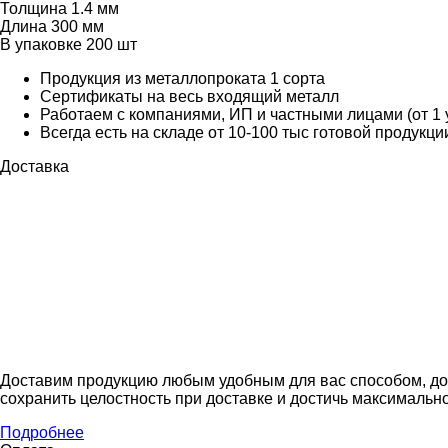
Толщина
1.4 мм
Длина
300 мм
В упаковке
200 шт
Продукция из металлопроката 1 сорта
Сертификаты на весь входящий металл
Работаем с компаниями, ИП и частными лицами (от 1 
Всегда есть на складе от 10-100 тыс готовой продукци
Доставка
Доставим продукцию любым удобным для вас способом, до
сохранить целостность при доставке и достичь максимально
Подробнее