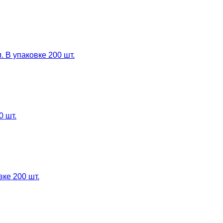
 В упаковке 200 шт.
0 шт.
ке 200 шт.