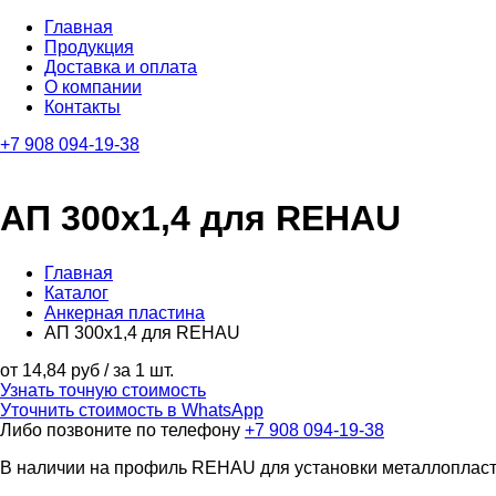
Главная
Продукция
Доставка и оплата
О компании
Контакты
+7 908 094-19-38
АП 300х1,4 для REHAU
Главная
Каталог
Анкерная пластина
АП 300х1,4 для REHAU
от 14,84 руб / за 1 шт.
Узнать точную стоимость
Уточнить стоимость в WhatsApp
Либо позвоните по телефону
+7 908 094-19-38
В наличии на профиль REHAU для установки металлопласти