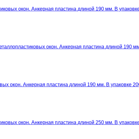
ковых окон. Анкерная пластина длиной 190 мм. В упаковке
таллопластиковых окон. Анкерная пластина длиной 190 мм.
ых окон. Анкерная пластина длиной 190 мм. В упаковке 20
ковых окон. Анкерная пластина длиной 250 мм. В упаковке