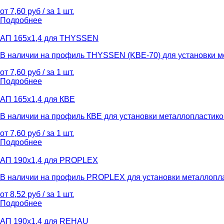
от 7,60 руб / за 1 шт.
Подробнее
АП 165х1,4 для THYSSEN
В наличии на профиль THYSSEN (KBE-70) для установки ме
от 7,60 руб / за 1 шт.
Подробнее
АП 165х1,4 для КВЕ
В наличии на профиль КВЕ для установки металлопластиков
от 7,60 руб / за 1 шт.
Подробнее
АП 190х1,4 для PROPLEX
В наличии на профиль PROPLEX для установки металлоплас
от 8,52 руб / за 1 шт.
Подробнее
АП 190х1,4 для REHAU