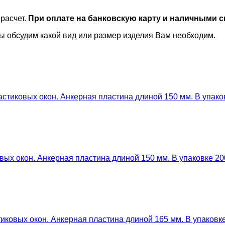
 расчет.
При оплате на банковскую карту и наличными с
ы обсудим какой вид или размер изделия Вам необходим.
тиковых окон. Анкерная пластина длиной 150 мм. В упаков
ых окон. Анкерная пластина длиной 150 мм. В упаковке 20
ковых окон. Анкерная пластина длиной 165 мм. В упаковке