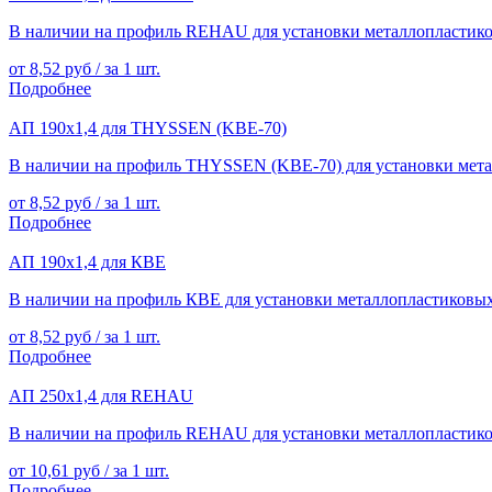
В наличии на профиль REHAU для установки металлопластиков
от 8,52 руб / за 1 шт.
Подробнее
АП 190х1,4 для THYSSEN (KBE-70)
В наличии на профиль THYSSEN (KBE-70) для установки метал
от 8,52 руб / за 1 шт.
Подробнее
АП 190х1,4 для КВЕ
В наличии на профиль КВЕ для установки металлопластиковых 
от 8,52 руб / за 1 шт.
Подробнее
АП 250х1,4 для REHAU
В наличии на профиль REHAU для установки металлопластиков
от 10,61 руб / за 1 шт.
Подробнее