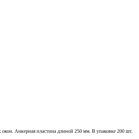
окон. Анкерная пластина длиной 250 мм. В упаковке 200 шт.