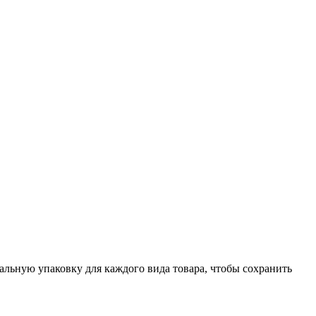
ьную упаковку для каждого вида товара, чтобы сохранить