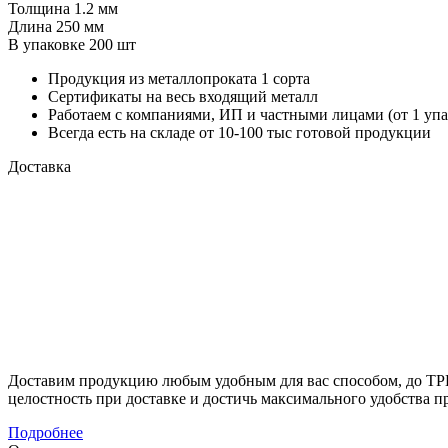
Толщина
1.2 мм
Длина
250 мм
В упаковке
200 шт
Продукция из металлопроката 1 сорта
Сертификаты на весь входящий металл
Работаем с компаниями, ИП и частными лицами (от 1 упа
Всегда есть на складе от 10-100 тыс готовой продукции
Доставка
Доставим продукцию любым удобным для вас способом, до ТР
целостность при доставке и достичь максимального удобства п
Подробнее