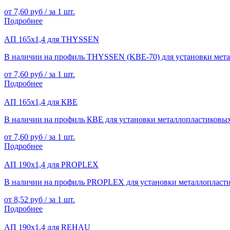
от 7,60 руб / за 1 шт.
Подробнее
АП 165х1,4 для THYSSEN
В наличии на профиль THYSSEN (KBE-70) для установки метал
от 7,60 руб / за 1 шт.
Подробнее
АП 165х1,4 для КВЕ
В наличии на профиль КВЕ для установки металлопластиковых 
от 7,60 руб / за 1 шт.
Подробнее
АП 190х1,4 для PROPLEX
В наличии на профиль PROPLEX для установки металлопластик
от 8,52 руб / за 1 шт.
Подробнее
АП 190х1,4 для REHAU