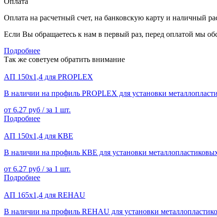
Оплата
Оплата на расчетный счет, на банковскую карту и наличный ра
Если Вы обращаетесь к нам в первый раз, перед оплатой мы об
Подробнее
Так же советуем обратить внимание
АП 150х1,4 для PROPLEX
В наличии на профиль PROPLEX для установки металлопластик
от 6.27 руб / за 1 шт.
Подробнее
АП 150х1,4 для КВЕ
В наличии на профиль КВЕ для установки металлопластиковых 
от 6.27 руб / за 1 шт.
Подробнее
АП 165х1,4 для REHAU
В наличии на профиль REHAU для установки металлопластиков