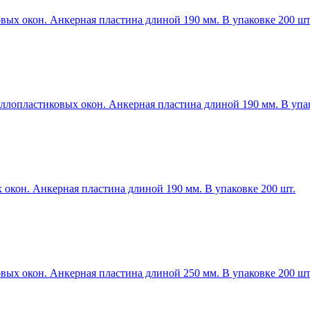
ых окон. Анкерная пластина длиной 190 мм. В упаковке 200 шт
лопластиковых окон. Анкерная пластина длиной 190 мм. В упак
окон. Анкерная пластина длиной 190 мм. В упаковке 200 шт.
ых окон. Анкерная пластина длиной 250 мм. В упаковке 200 шт