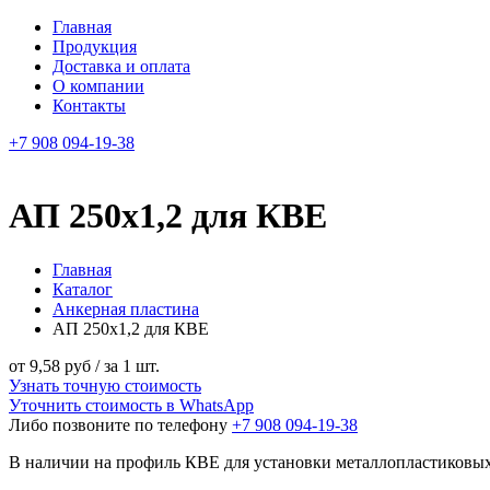
Главная
Продукция
Доставка и оплата
О компании
Контакты
+7 908 094-19-38
АП 250х1,2 для КВЕ
Главная
Каталог
Анкерная пластина
АП 250х1,2 для КВЕ
от 9,58 руб / за 1 шт.
Узнать точную стоимость
Уточнить стоимость в WhatsApp
Либо позвоните по телефону
+7 908 094-19-38
В наличии на профиль КВЕ для установки металлопластиковых 