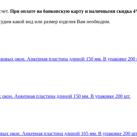
счет.
При оплате на банковскую карту и наличными скидка 
судим какой вид или размер изделия Вам необходим.
овых окон. Анкерная пластина длиной 150 мм. В упаковке 200 
окон. Анкерная пластина длиной 150 мм. В упаковке 200 шт.
ых окон. Анкерная пластина длиной 165 мм. В упаковке 200 шт