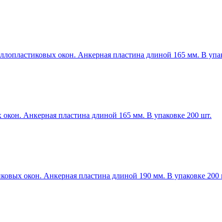
лопластиковых окон. Анкерная пластина длиной 165 мм. В упак
окон. Анкерная пластина длиной 165 мм. В упаковке 200 шт.
овых окон. Анкерная пластина длиной 190 мм. В упаковке 200 