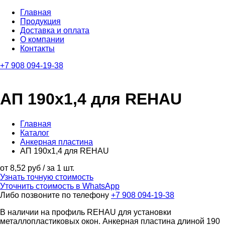
Главная
Продукция
Доставка и оплата
О компании
Контакты
+7 908 094-19-38
АП 190х1,4 для REHAU
Главная
Каталог
Анкерная пластина
АП 190х1,4 для REHAU
от 8,52 руб / за 1 шт.
Узнать точную стоимость
Уточнить стоимость в WhatsApp
Либо позвоните по телефону
+7 908 094-19-38
В наличии на профиль REHAU для установки
металлопластиковых окон. Анкерная пластина длиной 190