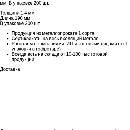
мм. В упаковке 200 шт.
Толщина
1.4 мм
Длина
190 мм
В упаковке
200 шт
Продукция из металлопроката 1 сорта
Сертификаты на весь входящий металл
Работаем с компаниями, ИП и частными лицами (от 1
упаковки в гофротаре)
Всегда есть на складе от 10-100 тыс готовой
продукции
Доставка