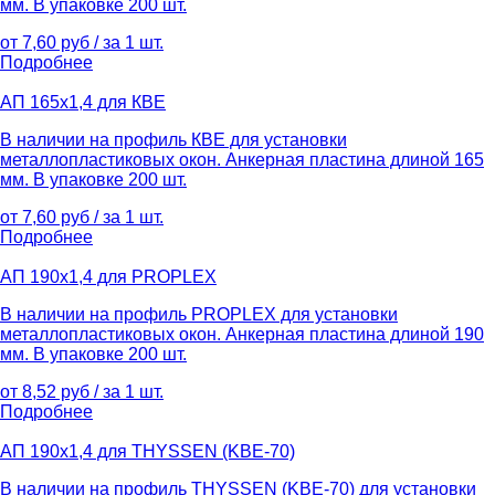
мм. В упаковке 200 шт.
от 7,60 руб / за 1 шт.
Подробнее
АП 165х1,4 для КВЕ
В наличии на профиль КВЕ для установки
металлопластиковых окон. Анкерная пластина длиной 165
мм. В упаковке 200 шт.
от 7,60 руб / за 1 шт.
Подробнее
АП 190х1,4 для PROPLEX
В наличии на профиль PROPLEX для установки
металлопластиковых окон. Анкерная пластина длиной 190
мм. В упаковке 200 шт.
от 8,52 руб / за 1 шт.
Подробнее
АП 190х1,4 для THYSSEN (KBE-70)
В наличии на профиль THYSSEN (KBE-70) для установки