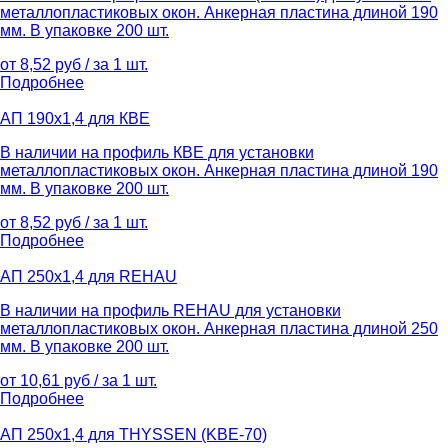
металлопластиковых окон. Анкерная пластина длиной 190
мм. В упаковке 200 шт.
от 8,52 руб / за 1 шт.
Подробнее
АП 190х1,4 для КВЕ
В наличии на профиль КВЕ для установки
металлопластиковых окон. Анкерная пластина длиной 190
мм. В упаковке 200 шт.
от 8,52 руб / за 1 шт.
Подробнее
АП 250х1,4 для REHAU
В наличии на профиль REHAU для установки
металлопластиковых окон. Анкерная пластина длиной 250
мм. В упаковке 200 шт.
от 10,61 руб / за 1 шт.
Подробнее
АП 250х1,4 для THYSSEN (KBE-70)