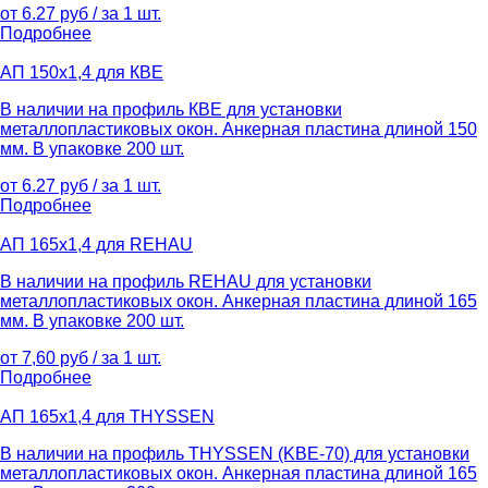
от 6.27 руб / за 1 шт.
Подробнее
АП 150х1,4 для КВЕ
В наличии на профиль КВЕ для установки
металлопластиковых окон. Анкерная пластина длиной 150
мм. В упаковке 200 шт.
от 6.27 руб / за 1 шт.
Подробнее
АП 165х1,4 для REHAU
В наличии на профиль REHAU для установки
металлопластиковых окон. Анкерная пластина длиной 165
мм. В упаковке 200 шт.
от 7,60 руб / за 1 шт.
Подробнее
АП 165х1,4 для THYSSEN
В наличии на профиль THYSSEN (KBE-70) для установки
металлопластиковых окон. Анкерная пластина длиной 165